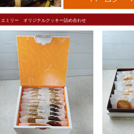
エミリー オリジナルクッキー詰め合わせ