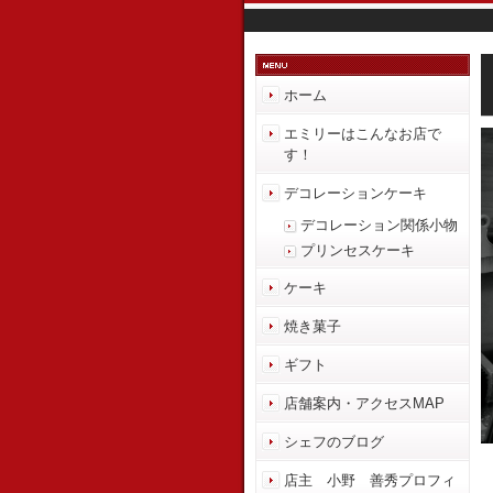
ホーム
エミリーはこんなお店で
す！
デコレーションケーキ
デコレーション関係小物
プリンセスケーキ
ケーキ
焼き菓子
ギフト
店舗案内・アクセスMAP
シェフのブログ
店主 小野 善秀プロフィ