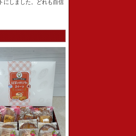
トにしました。どれも自信