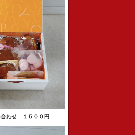
め合わせ １５００円