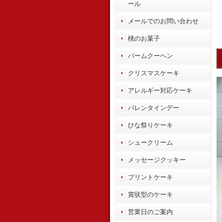
ール
メールでのお問い合わせ
桃のお菓子
バームクーヘン
クリスマスケーキ
アレルギー対応ケーキ
バレンタインデー
ひな祭りケーキ
シュークリーム
メッセージクッキー
プリントケーキ
賞状型のケーキ
営業日のご案内