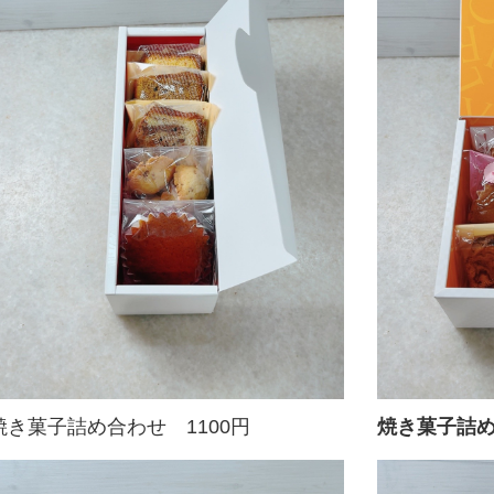
焼き菓子詰め合わせ 1100円
焼き菓子詰