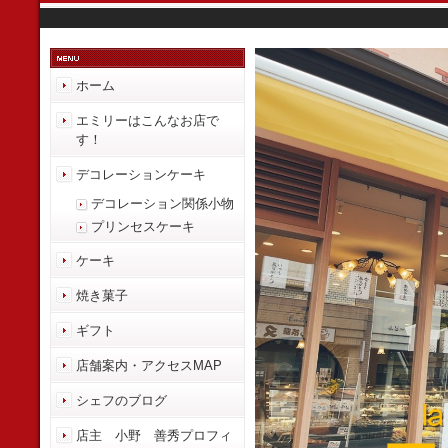
ホーム
エミリーはこんなお店で
す！
デコレーションケーキ
デコレーション関係小物
プリンセスケーキ
ケーキ
焼き菓子
ギフト
店舗案内・アクセスMAP
シェフのブログ
店主 小野 善秀プロフィ