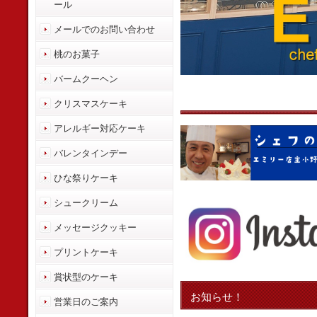
ール
メールでのお問い合わせ
桃のお菓子
バームクーヘン
クリスマスケーキ
アレルギー対応ケーキ
バレンタインデー
ひな祭りケーキ
シュークリーム
メッセージクッキー
プリントケーキ
賞状型のケーキ
お知らせ！
営業日のご案内