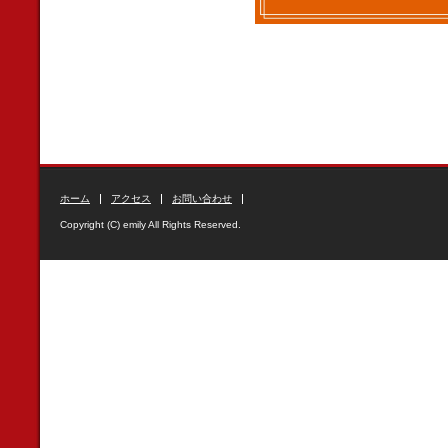
ホーム
アクセス
お問い合わせ
Copyright (C) emily All Rights Reserved.