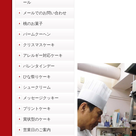
ール
メールでのお問い合わせ
桃のお菓子
バームクーヘン
クリスマスケーキ
アレルギー対応ケーキ
バレンタインデー
ひな祭りケーキ
シュークリーム
メッセージクッキー
プリントケーキ
賞状型のケーキ
営業日のご案内