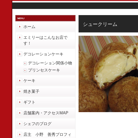
シュークリーム
ホーム
エミリーはこんなお店で
す！
デコレーションケーキ
デコレーション関係小物
プリンセスケーキ
ケーキ
焼き菓子
ギフト
店舗案内・アクセスMAP
シェフのブログ
店主 小野 善秀プロフィ