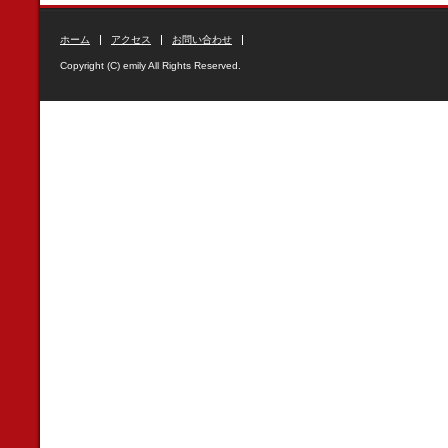
ホーム
アクセス
お問い合わせ
Copyright (C) emily All Rights Reserved.