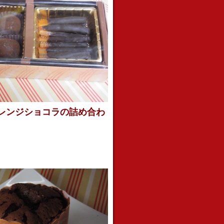
レンジショコラの詰め合わ