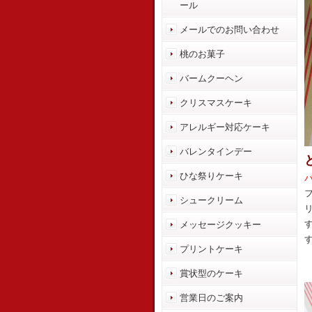
ール
メールでのお問い合わせ
桃のお菓子
バームクーヘン
クリスマスケーキ
アレルギー対応ケーキ
バレンタインデー
ひな祭りケーキ
シュークリーム
メッセージクッキー
プリントケーキ
賞状型のケーキ
営業日のご案内