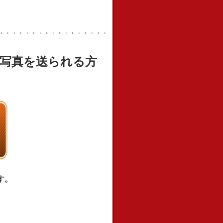
・・・・・・・・・・・・・・・・・・・・・・・・・・・・・
お写真を送られる方
す。
。