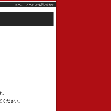
ホーム
メールでのお問い合わせ
す。
てください。