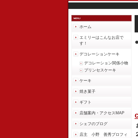
ホーム
エミリーはこんなお店で
す！
デコレーションケーキ
デコレーション関係小物
プリンセスケーキ
ケーキ
焼き菓子
ギフト
店舗案内・アクセスMAP
シェフのブログ
店主 小野 善秀プロフィ