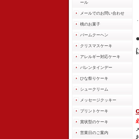
ール
メールでのお問い合わせ
桃のお菓子
バームクーヘン
クリスマスケーキ
アレルギー対応ケーキ
バレンタインデー
ひな祭りケーキ
シュークリーム
メッセージクッキー
プリントケーキ
賞状型のケーキ
営業日のご案内