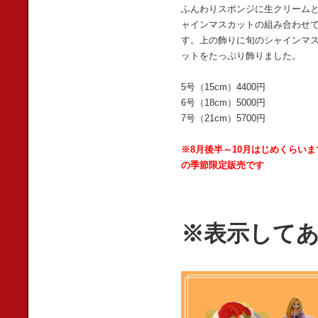
ふんわりスポンジに生クリーム
ャインマスカットの組み合わせ
す。上の飾りに旬のシャインマ
ットをたっぷり飾りました。
5号（15cm）4400円
6号（18cm）5000円
7号（21cm）5700円
※8月後半～10月はじめくらいま
の季節限定販売です
※表示して