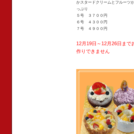
かスタードクリームとフルーツ
っぷり
５号 ３７００円
６号 ４３００円
７号 ４９００円
12月19日～12月26日まで
作りできません