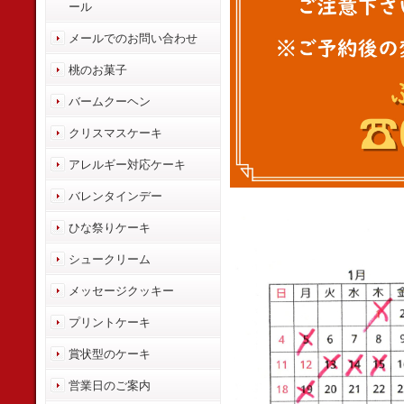
ール
メールでのお問い合わせ
桃のお菓子
バームクーヘン
クリスマスケーキ
アレルギー対応ケーキ
バレンタインデー
ひな祭りケーキ
シュークリーム
メッセージクッキー
プリントケーキ
賞状型のケーキ
営業日のご案内