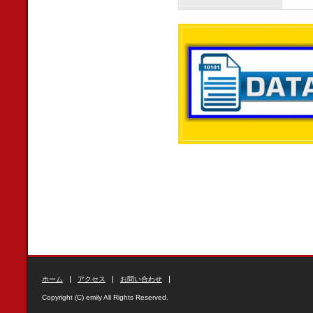
ホーム
アクセス
お問い合わせ
Copyright (C) emily All Rights Reserved.