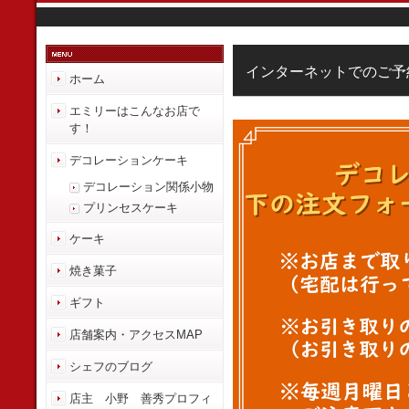
インターネットでのご予
ホーム
エミリーはこんなお店で
す！
デコレーションケーキ
デコレーション関係小物
プリンセスケーキ
ケーキ
焼き菓子
ギフト
店舗案内・アクセスMAP
シェフのブログ
店主 小野 善秀プロフィ