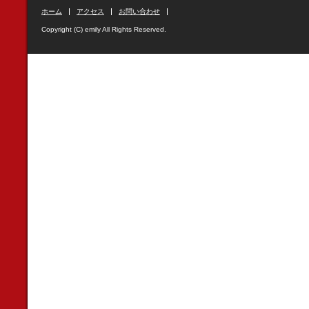
ホーム
アクセス
お問い合わせ
Copyright (C) emily All Rights Reserved.