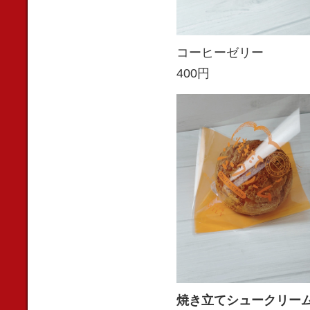
コーヒーゼリー
400円
焼き立てシュークリー