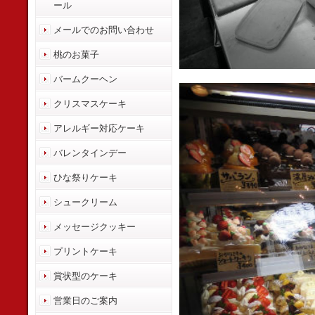
ール
メールでのお問い合わせ
桃のお菓子
バームクーヘン
クリスマスケーキ
アレルギー対応ケーキ
バレンタインデー
ひな祭りケーキ
シュークリーム
メッセージクッキー
プリントケーキ
賞状型のケーキ
営業日のご案内