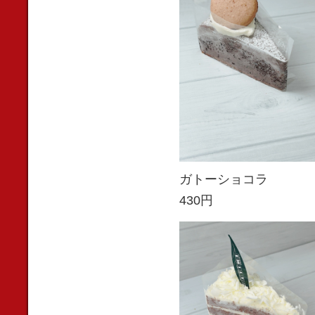
ガトーショコラ
430円