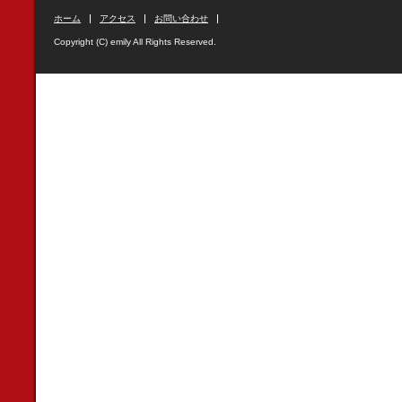
ホーム
アクセス
お問い合わせ
Copyright (C) emily All Rights Reserved.